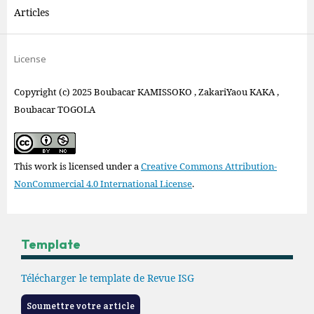
Articles
License
Copyright (c) 2025 Boubacar KAMISSOKO , ZakariYaou KAKA ,
Boubacar TOGOLA
This work is licensed under a
Creative Commons Attribution-
NonCommercial 4.0 International License
.
Template
Télécharger le template de Revue ISG
Soumettre votre article