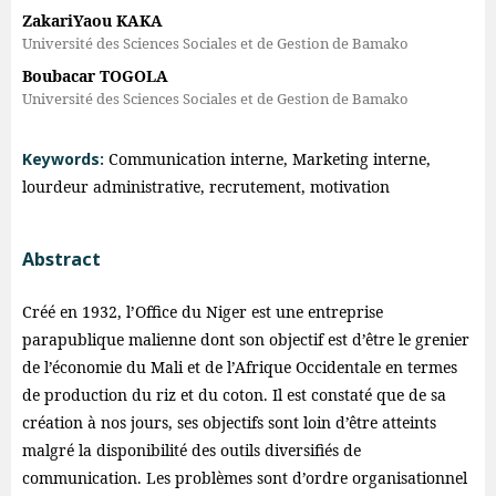
ZakariYaou KAKA
Université des Sciences Sociales et de Gestion de Bamako
Boubacar TOGOLA
Université des Sciences Sociales et de Gestion de Bamako
Keywords:
Communication interne, Marketing interne,
lourdeur administrative, recrutement, motivation
Abstract
Créé en 1932, l’Office du Niger est une entreprise
parapublique malienne dont son objectif est d’être le grenier
de l’économie du Mali et de l’Afrique Occidentale en termes
de production du riz et du coton. Il est constaté que de sa
création à nos jours, ses objectifs sont loin d’être atteints
malgré la disponibilité des outils diversifiés de
communication. Les problèmes sont d’ordre organisationnel