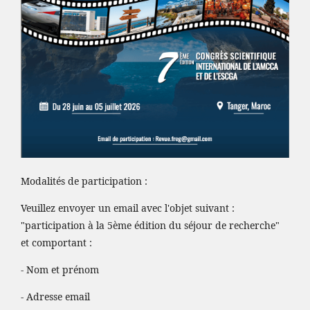
Modalités de participation :
Veuillez envoyer un email avec l'objet suivant :
"participation à la 5ème édition du séjour de recherche"
et comportant :
- Nom et prénom
- Adresse email