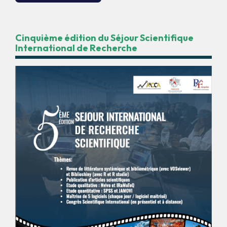
Cinquième édition du Séjour Scientifique
International de Recherche