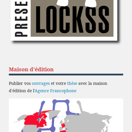
Maison d'édition
Publier vos
ouvrages
et votre
thèse
avec la maison
d'édition de l'
Agence Francophone