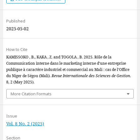
Published
2025-05-02
How to Cite
KAMISSOKO , B., KAKA , Z. and TOGOLA , B. 2025. Rôle de la
Communication interne dans le marketing interne d’une entreprise
publique à caractère industriel et commercial au Mali : cas de l’Office
du Niger de Ségou (Mali).
Revue Internationale des Sciences de Gestion
.
8, 2 (May 2025).
More Citation Formats
Issue
Vol. 8 No. 2 (2025)
Section