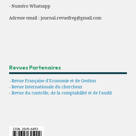
- Numéro Whatsapp
Adresse email :
journal.revuefreg@gmail.com
Revues Partenaires
- Revue Française d'Economie et de Gestion
-
Revue Internationale du chercheur
-
Revue du contrôle, de la comptabilité et de l’audit