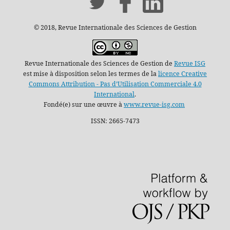
© 2018, Revue Internationale des Sciences de Gestion
Revue Internationale des Sciences de Gestion de
Revue ISG
est mise à disposition selon les termes de la
licence Creative
Commons Attribution - Pas d’Utilisation Commerciale 4.0
International
.
Fondé(e) sur une œuvre à
www.revue-isg.com
ISSN: 2665-7473