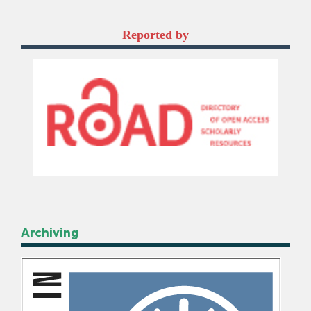
Reported by
Archiving