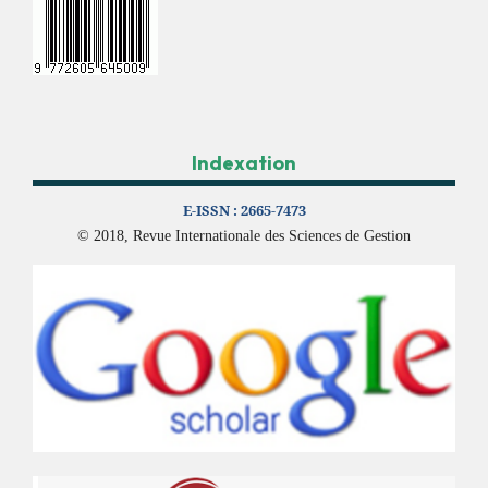
Indexation
E-ISSN :
2665-7473
© 2018, Revue Internationale des Sciences de Gestion