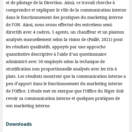
et de pilotage de la Direction. Ainsi, ce travail cherche à
comprendre et expliquer le rôle de la communication interne
dans le fonctionnement des pratiques du marketing interne
de l’ON. Ainsi, nous avons effectué des entretiens semi-
directifs avec 4 cadres, 5 agents, un chauffeur et un planton
analysés manuellement selon la vision de (Paillé, 2021) pour
les résultats qualitatifs, appuyés par une approche
quantitative descriptive à l’aide d’un questionnaire
administré avec 50 employés selon la technique de
stratification non proportionnelle analysés avec les tris à
plats. Les résultats montrent que la communication interne a
peu d’apport dans le fonctionnement du marketing interne
de l’Office. L’étude met en exergue que l’Office du Niger doit
revoir sa communication interne et quelques pratiques de
son marketing interne.
Downloads