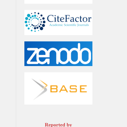
Reported by