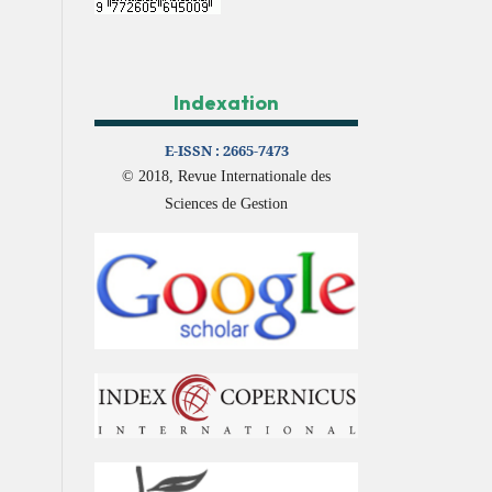
Indexation
E-ISSN :
2665-7473
© 2018, Revue Internationale des
Sciences de Gestion