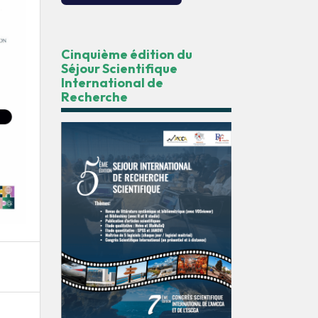
Cinquième édition du
Séjour Scientifique
International de
Recherche