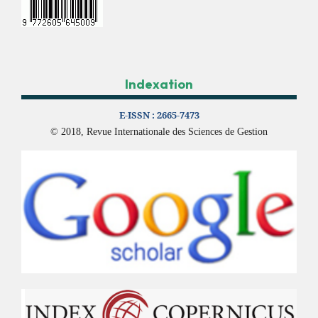
Indexation
E-ISSN :
2665-7473
© 2018, Revue Internationale des Sciences de Gestion