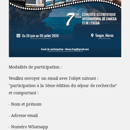
Modalités de participation :
Veuillez envoyer un email avec l'objet suivant :
"participation à la 5ème édition du séjour de recherche"
et comportant :
- Nom et prénom
- Adresse email
- Numéro Whatsapp