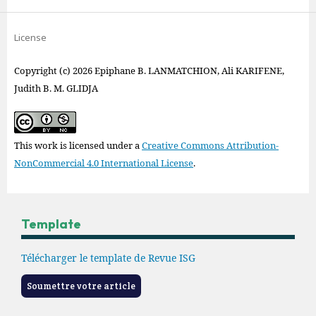
License
Copyright (c) 2026 Epiphane B. LANMATCHION, Ali KARIFENE,
Judith B. M. GLIDJA
This work is licensed under a
Creative Commons Attribution-
NonCommercial 4.0 International License
.
Template
Télécharger le template de Revue ISG
Soumettre votre article