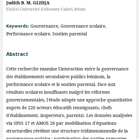
Judith B. M. GLIDJA
FASEG-Université d’Abomey-Calavi, Bénin
Keywords:
Gouvernance, Gouvernance scolaire,
Performance scolaire, Soutien parental
Abstract
Cette recherche examine l'interaction entre la gouvernance
des établissements secondaires publics béninois, la
performance scolaire et le soutien parental. Face aux
résultats scolaires insuffisants malgré les réformes
gouvernementales, l'étude adopte une approche quantitative
auprès de 220 acteurs éducatifs (enseignants, chefs
d'établissement, inspecteurs, parents). Les données analysées
via SPSS 27 et AMOS 26 par modélisation d'équations
structurelles révèlent une structure tridimensionnelle de la
gouvernance scolaire : participation des parties prenantes,