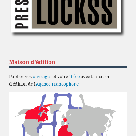
Maison d'édition
Publier vos
ouvrages
et votre
thèse
avec la maison
d'édition de l'
Agence Francophone