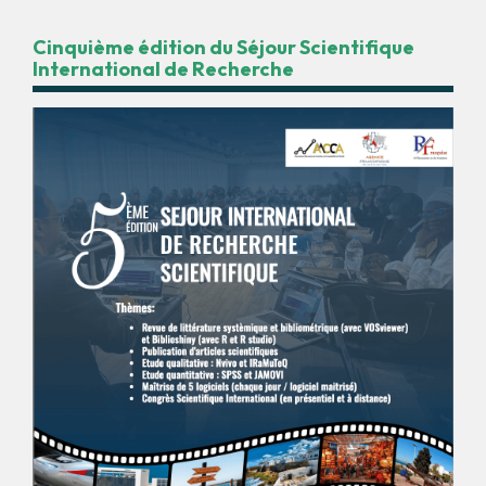
Cinquième édition du Séjour Scientifique
International de Recherche