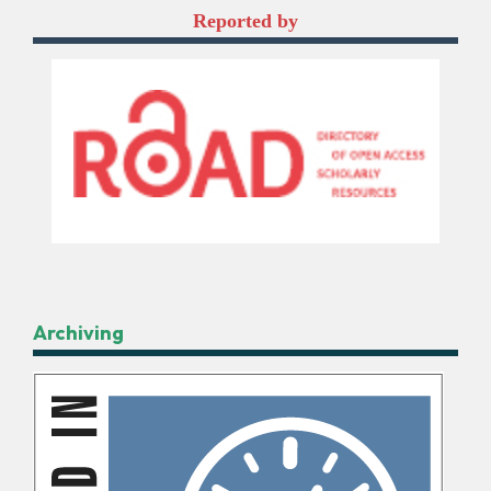
Reported by
Archiving