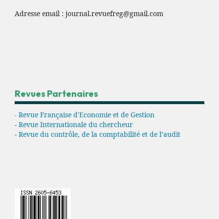
Adresse email :
journal.revuefreg@gmail.com
Revues Partenaires
- Revue Française d'Economie et de Gestion
-
Revue Internationale du chercheur
-
Revue du contrôle, de la comptabilité et de l’audit