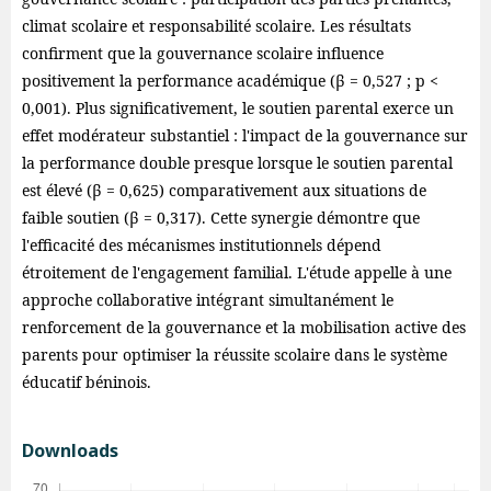
climat scolaire et responsabilité scolaire. Les résultats
confirment que la gouvernance scolaire influence
positivement la performance académique (β = 0,527 ; p <
0,001). Plus significativement, le soutien parental exerce un
effet modérateur substantiel : l'impact de la gouvernance sur
la performance double presque lorsque le soutien parental
est élevé (β = 0,625) comparativement aux situations de
faible soutien (β = 0,317). Cette synergie démontre que
l'efficacité des mécanismes institutionnels dépend
étroitement de l'engagement familial. L'étude appelle à une
approche collaborative intégrant simultanément le
renforcement de la gouvernance et la mobilisation active des
parents pour optimiser la réussite scolaire dans le système
éducatif béninois.
Downloads