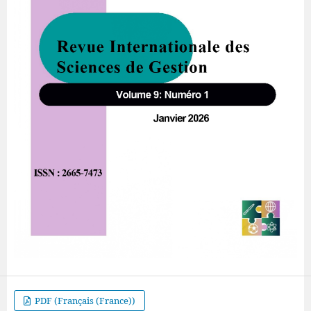
PDF (Français (France))