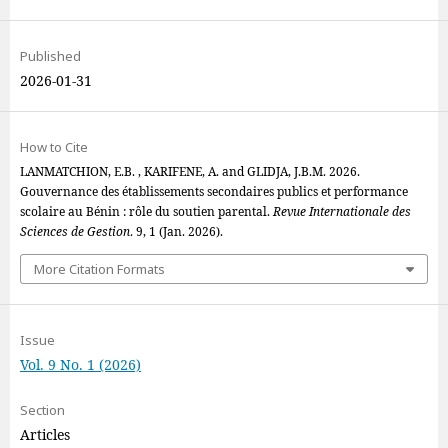
Published
2026-01-31
How to Cite
LANMATCHION, E.B. , KARIFENE, A. and GLIDJA, J.B.M. 2026.
Gouvernance des établissements secondaires publics et performance
scolaire au Bénin : rôle du soutien parental.
Revue Internationale des
Sciences de Gestion
. 9, 1 (Jan. 2026).
More Citation Formats
Issue
Vol. 9 No. 1 (2026)
Section
Articles