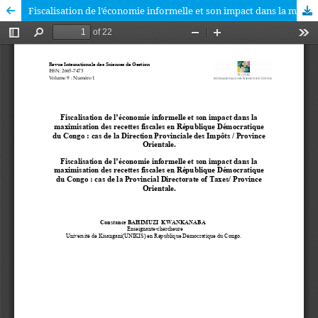
Fiscalisation de l’économie informelle et son impact dans la maximisation des recettes fiscales en République Démocratique du Congo : cas de la Direction Provinciale des Impôts / Province Orientale