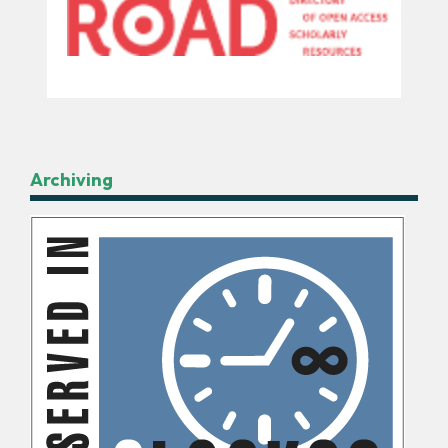
Archiving