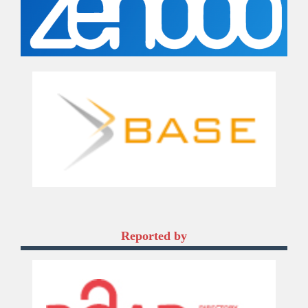
Reported by