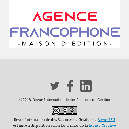
© 2018, Revue Internationale des Sciences de Gestion
Revue Internationale des Sciences de Gestion de
Revue ISG
est mise à disposition selon les termes de la
licence Creative