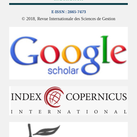
E-ISSN :
2665-7473
© 2018, Revue Internationale des Sciences de Gestion