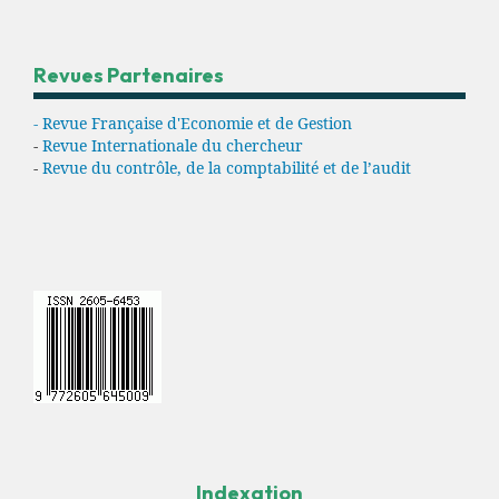
Revues Partenaires
- Revue Française d'Economie et de Gestion
-
Revue Internationale du chercheur
-
Revue du contrôle, de la comptabilité et de l’audit
Indexation