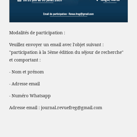
Modalités de participation :
Veuillez envoyer un email avec l'objet suivant :
"participation à la 5ème édition du séjour de recherche"
et comportant :
- Nom et prénom
- Adresse email
- Numéro Whatsapp
Adresse email :
journal.revuefreg@gmail.com