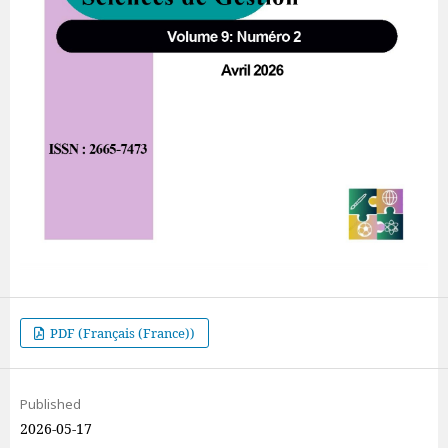
PDF (Français (France))
Published
2026-05-17