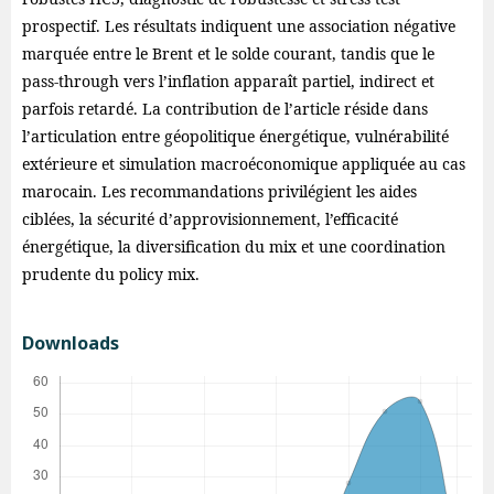
prospectif. Les résultats indiquent une association négative
marquée entre le Brent et le solde courant, tandis que le
pass-through vers l’inflation apparaît partiel, indirect et
parfois retardé. La contribution de l’article réside dans
l’articulation entre géopolitique énergétique, vulnérabilité
extérieure et simulation macroéconomique appliquée au cas
marocain. Les recommandations privilégient les aides
ciblées, la sécurité d’approvisionnement, l’efficacité
énergétique, la diversification du mix et une coordination
prudente du policy mix.
Downloads