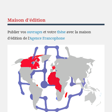
Maison d'édition
Publier vos
ouvrages
et votre
thèse
avec la maison
d'édition de l'
Agence Francophone