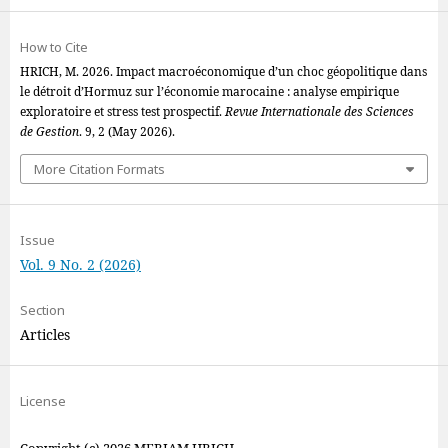
How to Cite
HRICH, M. 2026. Impact macroéconomique d’un choc géopolitique dans
le détroit d’Hormuz sur l’économie marocaine : analyse empirique
exploratoire et stress test prospectif.
Revue Internationale des Sciences
de Gestion
. 9, 2 (May 2026).
More Citation Formats
Issue
Vol. 9 No. 2 (2026)
Section
Articles
License