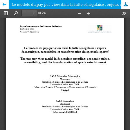
Le modèle du pay-per-view dans la lutte sénégalaise : enjeux économiques, accessibilité et transformation du spectacle sportif