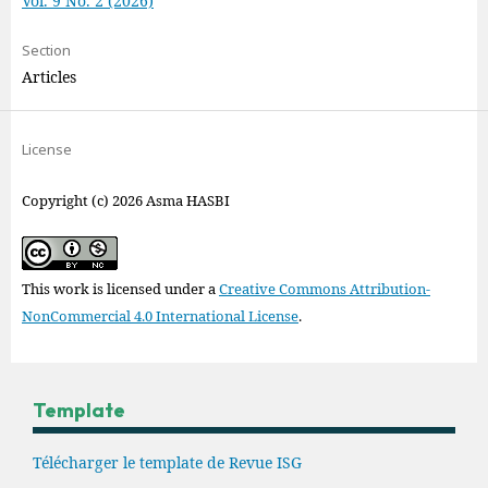
Vol. 9 No. 2 (2026)
Section
Articles
License
Copyright (c) 2026 Asma HASBI
This work is licensed under a
Creative Commons Attribution-
NonCommercial 4.0 International License
.
Template
Télécharger le template de Revue ISG