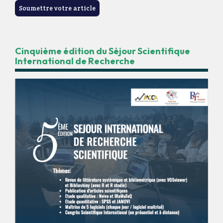
Soumettre votre article
Cinquième édition du Séjour Scientifique
International de Recherche