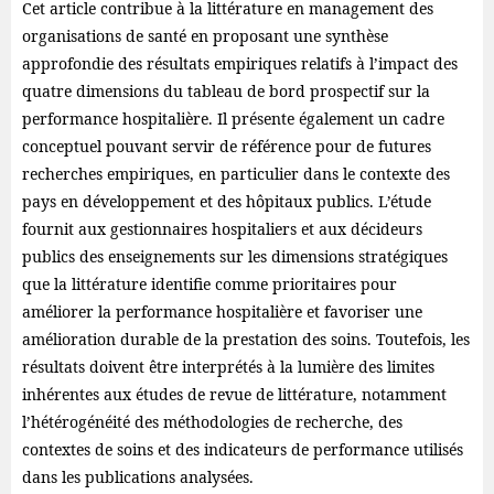
Cet article contribue à la littérature en management des
organisations de santé en proposant une synthèse
approfondie des résultats empiriques relatifs à l’impact des
quatre dimensions du tableau de bord prospectif sur la
performance hospitalière. Il présente également un cadre
conceptuel pouvant servir de référence pour de futures
recherches empiriques, en particulier dans le contexte des
pays en développement et des hôpitaux publics. L’étude
fournit aux gestionnaires hospitaliers et aux décideurs
publics des enseignements sur les dimensions stratégiques
que la littérature identifie comme prioritaires pour
améliorer la performance hospitalière et favoriser une
amélioration durable de la prestation des soins. Toutefois, les
résultats doivent être interprétés à la lumière des limites
inhérentes aux études de revue de littérature, notamment
l’hétérogénéité des méthodologies de recherche, des
contextes de soins et des indicateurs de performance utilisés
dans les publications analysées.