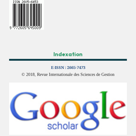
Indexation
E-ISSN :
2665-7473
© 2018, Revue Internationale des Sciences de Gestion