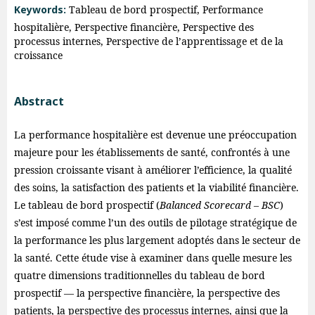
Keywords:
Tableau de bord prospectif, Performance
hospitalière, Perspective financière, Perspective des
processus internes, Perspective de l’apprentissage et de la
croissance
Abstract
La performance hospitalière est devenue une préoccupation
majeure pour les établissements de santé, confrontés à une
pression croissante visant à améliorer l’efficience, la qualité
des soins, la satisfaction des patients et la viabilité financière.
Le tableau de bord prospectif (
Balanced Scorecard – BSC
)
s’est imposé comme l’un des outils de pilotage stratégique de
la performance les plus largement adoptés dans le secteur de
la santé. Cette étude vise à examiner dans quelle mesure les
quatre dimensions traditionnelles du tableau de bord
prospectif — la perspective financière, la perspective des
patients, la perspective des processus internes, ainsi que la