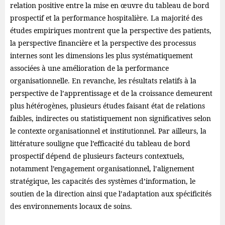
relation positive entre la mise en œuvre du tableau de bord
prospectif et la performance hospitalière. La majorité des
études empiriques montrent que la perspective des patients,
la perspective financière et la perspective des processus
internes sont les dimensions les plus systématiquement
associées à une amélioration de la performance
organisationnelle. En revanche, les résultats relatifs à la
perspective de l’apprentissage et de la croissance demeurent
plus hétérogènes, plusieurs études faisant état de relations
faibles, indirectes ou statistiquement non significatives selon
le contexte organisationnel et institutionnel. Par ailleurs, la
littérature souligne que l’efficacité du tableau de bord
prospectif dépend de plusieurs facteurs contextuels,
notamment l’engagement organisationnel, l’alignement
stratégique, les capacités des systèmes d’information, le
soutien de la direction ainsi que l’adaptation aux spécificités
des environnements locaux de soins.