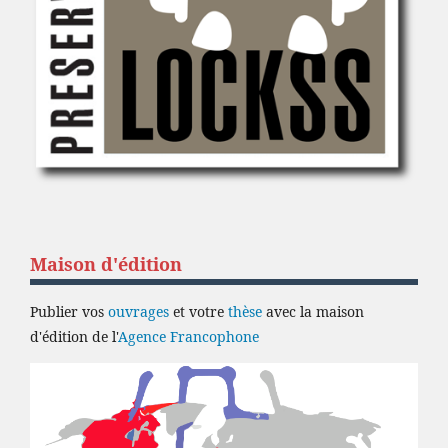
Maison d'édition
Publier vos
ouvrages
et votre
thèse
avec la maison
d'édition de l'
Agence Francophone