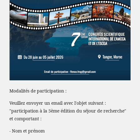
Modalités de participation :
Veuillez envoyer un email avec l'objet suivant :
"participation à la 5ème édition du séjour de recherche"
et comportant :
- Nom et prénom