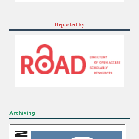
Reported by
Archiving