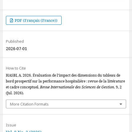
PDF (Français (France))
Published
2026-07-01
How to Cite
HASBI, A. 2026. Évaluation de l’impact des dimensions du tableau de
bord prospectif sur la performance hospitalière : revue de la littérature
et cadre conceptuel.
Revue Internationale des Sciences de Gestion
. 9, 2
(Jul. 2026).
More Citation Formats
Issue