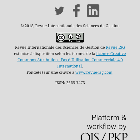
© 2018, Revue Internationale des Sciences de Gestion
Revue Internationale des Sciences de Gestion de
Revue ISG
est mise à disposition selon les termes de la
licence Creative
Commons Attribution - Pas d’Utilisation Commerciale 4.0
International
.
Fondé(e) sur une œuvre à
www.revue-isg.com
ISSN: 2665-7473