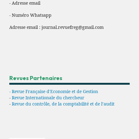
- Adresse email
- Numéro Whatsapp
Adresse email :
journal.revuefreg@gmail.com
Revues Partenaires
- Revue Française d'Economie et de Gestion
-
Revue Internationale du chercheur
-
Revue du contrôle, de la comptabilité et de l’audit