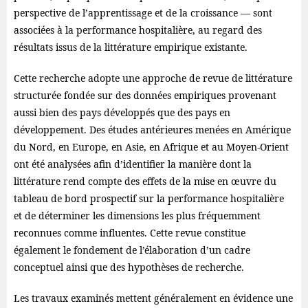
perspective de l’apprentissage et de la croissance — sont
associées à la performance hospitalière, au regard des
résultats issus de la littérature empirique existante.
Cette recherche adopte une approche de revue de littérature
structurée fondée sur des données empiriques provenant
aussi bien des pays développés que des pays en
développement. Des études antérieures menées en Amérique
du Nord, en Europe, en Asie, en Afrique et au Moyen-Orient
ont été analysées afin d’identifier la manière dont la
littérature rend compte des effets de la mise en œuvre du
tableau de bord prospectif sur la performance hospitalière
et de déterminer les dimensions les plus fréquemment
reconnues comme influentes. Cette revue constitue
également le fondement de l’élaboration d’un cadre
conceptuel ainsi que des hypothèses de recherche.
Les travaux examinés mettent généralement en évidence une