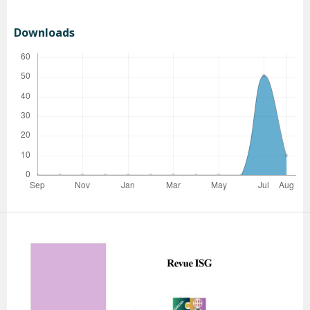
Downloads