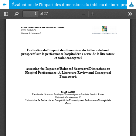
Évaluation de l’impact des dimensions du tableau de bord prospectif sur la performance hospitalière : revue de la littérature et cadre conceptuel