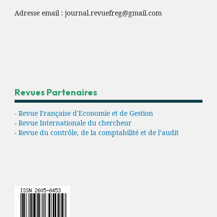
Adresse email :
journal.revuefreg@gmail.com
Revues Partenaires
- Revue Française d'Economie et de Gestion
-
Revue Internationale du chercheur
-
Revue du contrôle, de la comptabilité et de l’audit