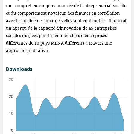
une compréhension plus nuancée de l’entreprenariat sociale
et du comportement novateur des femmes en corrélation
avec les problèmes auxquels elles sont confrontées. Il fournit
un aperçu de la capacité d'innovation de 45 entreprises
sociales dirigées par 45 femmes chefs d'entreprises
différentes de 10 pays MENA différents à travers une
approche qualitative.
Downloads