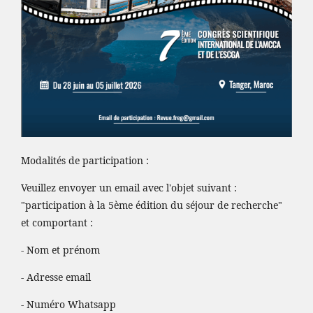
Modalités de participation :
Veuillez envoyer un email avec l'objet suivant :
"participation à la 5ème édition du séjour de recherche"
et comportant :
- Nom et prénom
- Adresse email
- Numéro Whatsapp