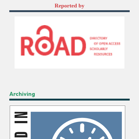
Reported by
Archiving