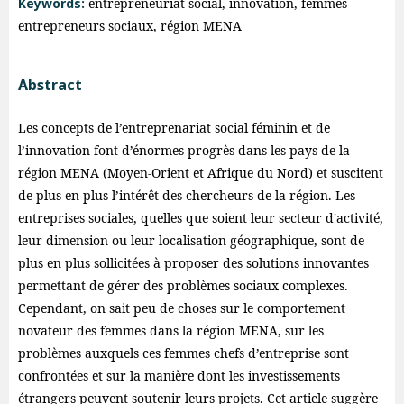
Keywords:
entrepreneuriat social, innovation, femmes
entrepreneurs sociaux, région MENA
Abstract
Les concepts de l’entreprenariat social féminin et de
l’innovation font d’énormes progrès dans les pays de la
région MENA (Moyen-Orient et Afrique du Nord) et suscitent
de plus en plus l’intérêt des chercheurs de la région. Les
entreprises sociales, quelles que soient leur secteur d'activité,
leur dimension ou leur localisation géographique, sont de
plus en plus sollicitées à proposer des solutions innovantes
permettant de gérer des problèmes sociaux complexes.
Cependant, on sait peu de choses sur le comportement
novateur des femmes dans la région MENA, sur les
problèmes auxquels ces femmes chefs d’entreprise sont
confrontées et sur la manière dont les investissements
étrangers peuvent soutenir leurs projets. Cet article suggère