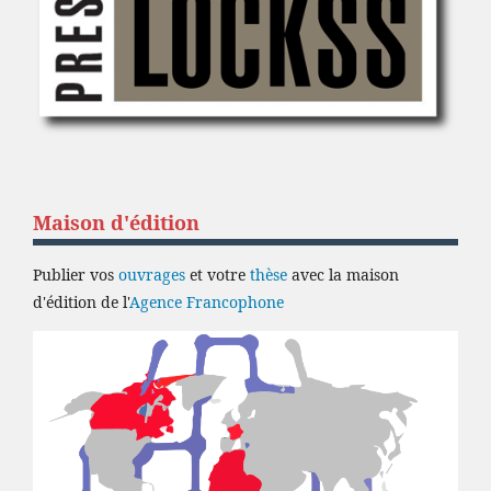
Maison d'édition
Publier vos
ouvrages
et votre
thèse
avec la maison
d'édition de l'
Agence Francophone