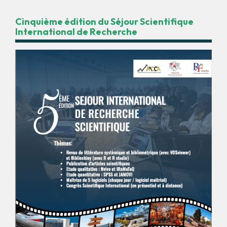
Cinquième édition du Séjour Scientifique
International de Recherche