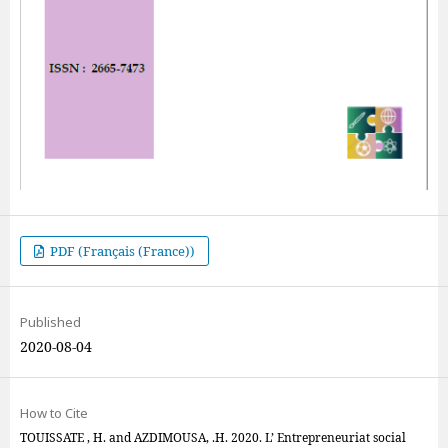
PDF (Français (France))
Published
2020-08-04
How to Cite
TOUISSATE , H. and AZDIMOUSA, .H. 2020. L’ Entrepreneuriat social