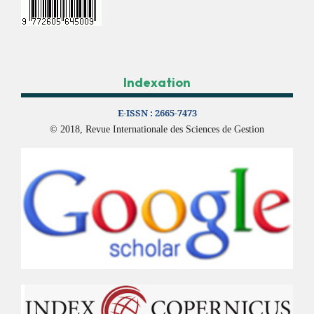
Indexation
E-ISSN :
2665-7473
© 2018, Revue Internationale des Sciences de Gestion