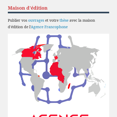
Maison d'édition
Publier vos
ouvrages
et votre
thèse
avec la maison
d'édition de l'
Agence Francophone