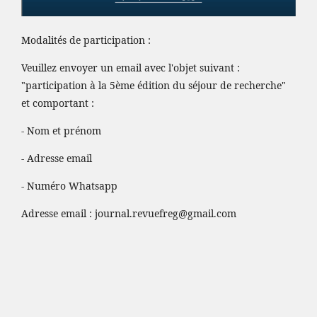
Modalités de participation :
Veuillez envoyer un email avec l'objet suivant :
"participation à la 5ème édition du séjour de recherche"
et comportant :
- Nom et prénom
- Adresse email
- Numéro Whatsapp
Adresse email :
journal.revuefreg@gmail.com