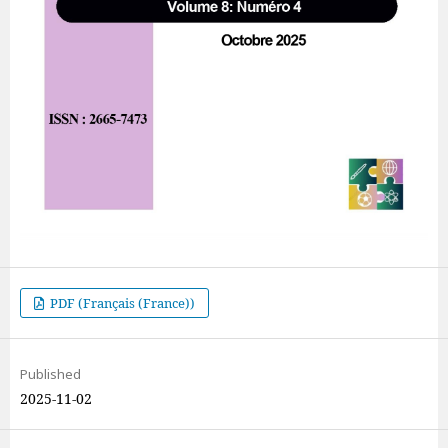
PDF (Français (France))
Published
2025-11-02