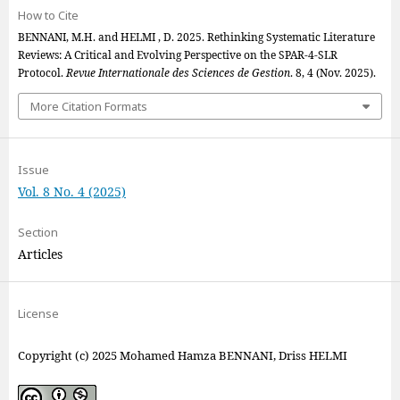
How to Cite
BENNANI, M.H. and HELMI , D. 2025. Rethinking Systematic Literature
Reviews: A Critical and Evolving Perspective on the SPAR-4-SLR
Protocol.
Revue Internationale des Sciences de Gestion
. 8, 4 (Nov. 2025).
More Citation Formats
Issue
Vol. 8 No. 4 (2025)
Section
Articles
License
Copyright (c) 2025 Mohamed Hamza BENNANI, Driss HELMI