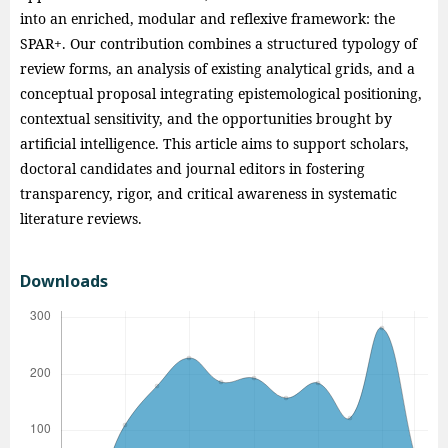
into an enriched, modular and reflexive framework: the
SPAR+. Our contribution combines a structured typology of
review forms, an analysis of existing analytical grids, and a
conceptual proposal integrating epistemological positioning,
contextual sensitivity, and the opportunities brought by
artificial intelligence. This article aims to support scholars,
doctoral candidates and journal editors in fostering
transparency, rigor, and critical awareness in systematic
literature reviews.
Downloads