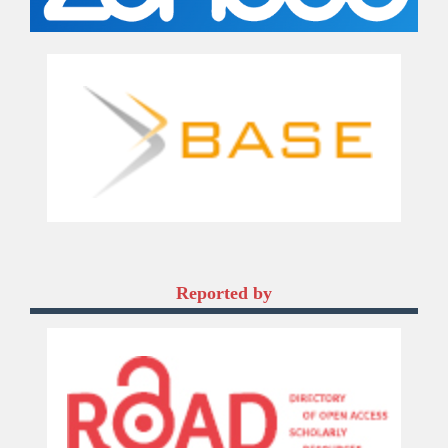
Reported by