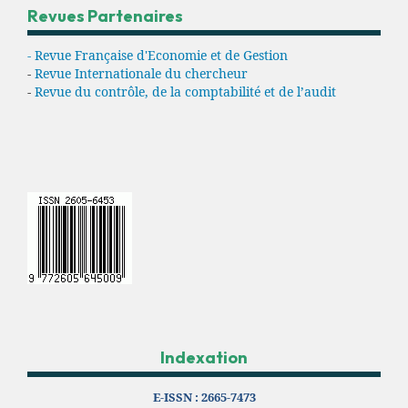
Revues Partenaires
- Revue Française d'Economie et de Gestion
-
Revue Internationale du chercheur
-
Revue du contrôle, de la comptabilité et de l’audit
Indexation
E-ISSN :
2665-7473