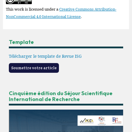
This work is licensed under a
Creative Commons Attribution-
NonCommercial 4.0 International License
.
Template
Télécharger le template de Revue ISG
Soumettre votre article
Cinquième édition du Séjour Scientifique
International de Recherche