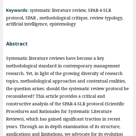
Keywords:
systematic literature review, SPAR-4-SLR
protocol, SPAR , methodological critique, review typology,
artificial intelligence, epistemology
Abstract
Systematic literature reviews have become a key
methodological standard in contemporary management
research. Yet, in light of the growing diversity of research
topics, methodological approaches and contextual realities,
the question arises: should the systematic review protocol be
reconsidered? This article provides a critical and
constructive analysis of the SPAR-4-SLR protocol (Scientific
Procedures and Rationales for Systematic Literature
Reviews), which has gained significant traction in recent
years. Through an in-depth examination of its structure,
applications and limitations, we advocate for its evolution