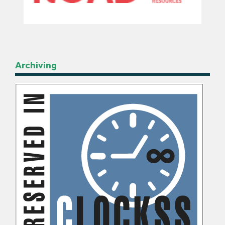
Archiving