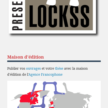
Maison d'édition
Publier vos
ouvrages
et votre
thèse
avec la maison
d'édition de l'
Agence Francophone