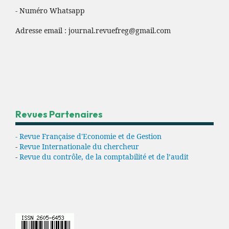
- Numéro Whatsapp
Adresse email :
journal.revuefreg@gmail.com
Revues Partenaires
- Revue Française d'Economie et de Gestion
-
Revue Internationale du chercheur
-
Revue du contrôle, de la comptabilité et de l’audit