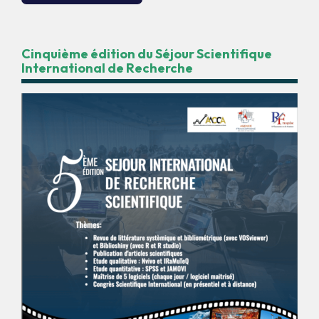
Cinquième édition du Séjour Scientifique
International de Recherche