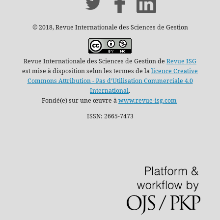
© 2018, Revue Internationale des Sciences de Gestion
Revue Internationale des Sciences de Gestion de
Revue ISG
est mise à disposition selon les termes de la
licence Creative
Commons Attribution - Pas d’Utilisation Commerciale 4.0
International
.
Fondé(e) sur une œuvre à
www.revue-isg.com
ISSN: 2665-7473