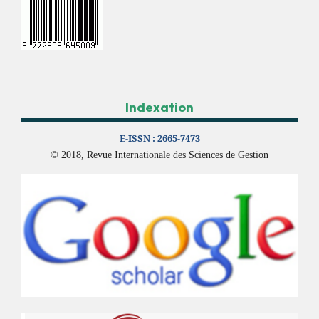
Indexation
E-ISSN :
2665-7473
© 2018, Revue Internationale des Sciences de Gestion