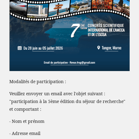
Modalités de participation :
Veuillez envoyer un email avec l'objet suivant :
"participation à la 5ème édition du séjour de recherche"
et comportant :
- Nom et prénom
- Adresse email