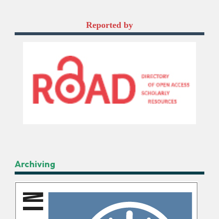
Reported by
Archiving